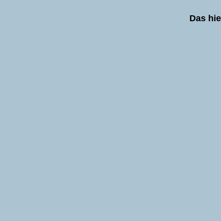
Das hie