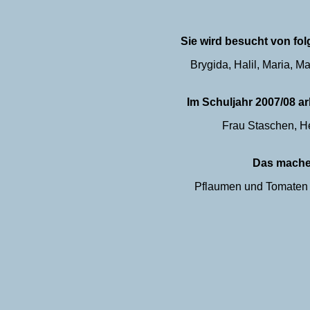
Sie wird besucht von fo
Brygida, Halil, Maria, 
Im Schuljahr 2007/08 a
Frau Staschen, H
Das mache
Pflaumen und Tomaten e