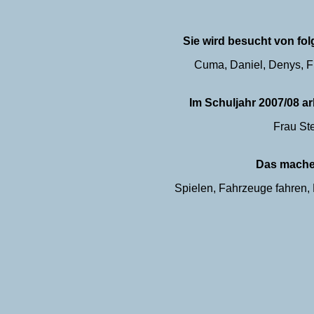
Sie wird besucht von fo
Cuma, Daniel, Denys, F
Im Schuljahr 2007/08 a
Frau St
Das mache
Spielen, Fahrzeuge fahren, 