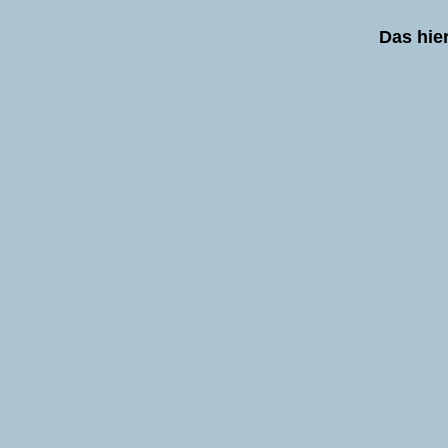
Das hier