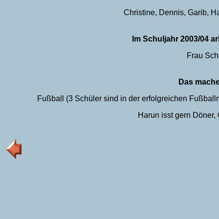
Christine, Dennis, Garib, H
Im Schuljahr 2003/04 a
Frau Sch
Das mache
Fußball (3 Schüler sind in der erfolgreichen Fußbal
Harun isst gern Döner, 