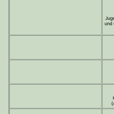
Juge
und 
(