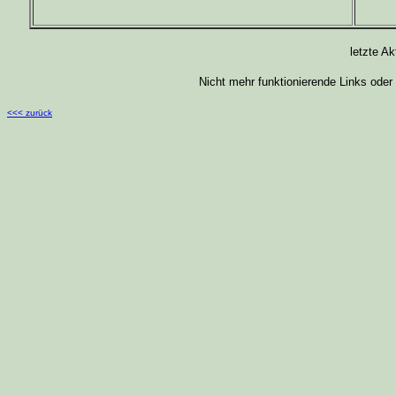
letzte Ak
Nicht mehr funktionierende Links oder
<<< zurück